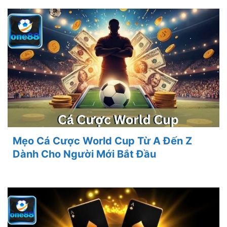
Mẹo Cá Cược World Cup Từ A Đến Z
Dành Cho Người Mới Bắt Đầu