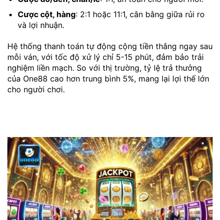
Cược cột, hàng
: 2:1 hoặc 11:1, cân bằng giữa rủi ro
và lợi nhuận.
Hệ thống thanh toán tự động cộng tiền thắng ngay sau
mỗi ván, với tốc độ xử lý chỉ 5-15 phút, đảm bảo trải
nghiệm liền mạch. So với thị trường, tỷ lệ trả thưởng
của One88 cao hơn trung bình 5%, mang lại lợi thế lớn
cho người chơi.