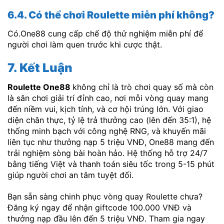
6.4. Có thể chơi Roulette miễn phí không?
Có.One88 cung cấp chế độ thử nghiệm miễn phí để
người chơi làm quen trước khi cược thật.
7. Kết Luận
Roulette One88
không chỉ là trò chơi quay số mà còn
là sân chơi giải trí đỉnh cao, nơi mỗi vòng quay mang
đến niềm vui, kịch tính, và cơ hội trúng lớn. Với giao
diện chân thực, tỷ lệ trả thưởng cao (lên đến 35:1), hệ
thống minh bạch với công nghệ RNG, và khuyến mãi
liên tục như thưởng nạp 5 triệu VNĐ, One88 mang đến
trải nghiệm sòng bài hoàn hảo. Hệ thống hỗ trợ 24/7
bằng tiếng Việt và thanh toán siêu tốc trong 5-15 phút
giúp người chơi an tâm tuyệt đối.
Bạn sẵn sàng chinh phục vòng quay Roulette chưa?
Đăng ký ngay để nhận giftcode 100.000 VNĐ và
thưởng nạp đầu lên đến 5 triệu VNĐ. Tham gia ngay