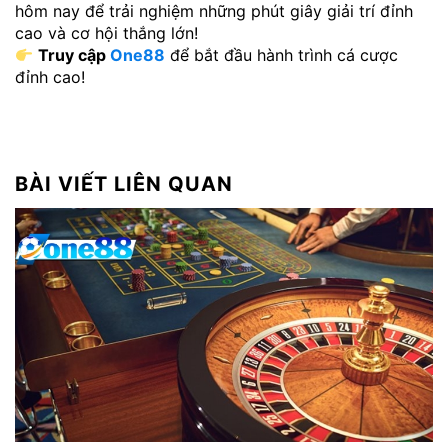
hôm nay để trải nghiệm những phút giây giải trí đỉnh
cao và cơ hội thắng lớn!
Truy cập
One88
để bắt đầu hành trình cá cược
đỉnh cao!
BÀI VIẾT LIÊN QUAN