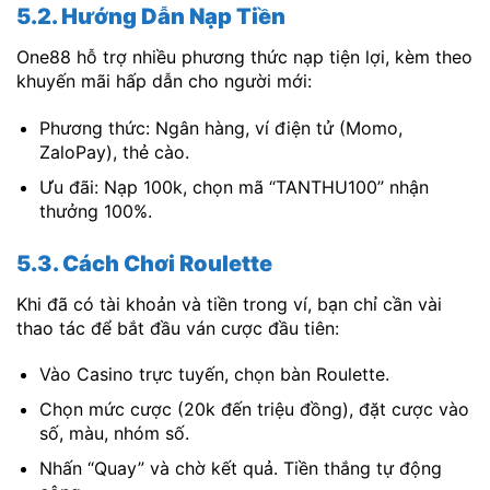
5.2. Hướng Dẫn Nạp Tiền
One88 hỗ trợ nhiều phương thức nạp tiện lợi, kèm theo
khuyến mãi hấp dẫn cho người mới:
Phương thức: Ngân hàng, ví điện tử (Momo,
ZaloPay), thẻ cào.
Ưu đãi: Nạp 100k, chọn mã “TANTHU100” nhận
thưởng 100%.
5.3. Cách Chơi Roulette
Khi đã có tài khoản và tiền trong ví, bạn chỉ cần vài
thao tác để bắt đầu ván cược đầu tiên:
Vào Casino trực tuyến, chọn bàn Roulette.
Chọn mức cược (20k đến triệu đồng), đặt cược vào
số, màu, nhóm số.
Nhấn “Quay” và chờ kết quả. Tiền thắng tự động