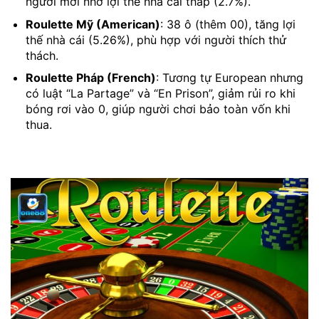
người mới nhờ lợi thế nhà cái thấp (2.7%).
Roulette Mỹ (American)
: 38 ô (thêm 00), tăng lợi
thế nhà cái (5.26%), phù hợp với người thích thử
thách.
Roulette Pháp (French)
: Tương tự European nhưng
có luật “La Partage” và “En Prison”, giảm rủi ro khi
bóng rơi vào 0, giúp người chơi bảo toàn vốn khi
thua.