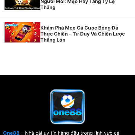
Người Mới: Mẹo Hay Tăng Tỷ Lệ
Thắng
Khám Phá Mẹo Cá Cược Bóng Đá
Thực Chiến – Tư Duy Và Chiến Lược
Thắng Lớn
One88
– Nhà cái uy tín hàng đầu trong lĩnh vực cá