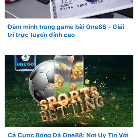
Đắm mình trong game bài One88 – Giải
trí trực tuyến đỉnh cao
Cá Cược Bóng Đá One88: Nơi Uy Tín Với