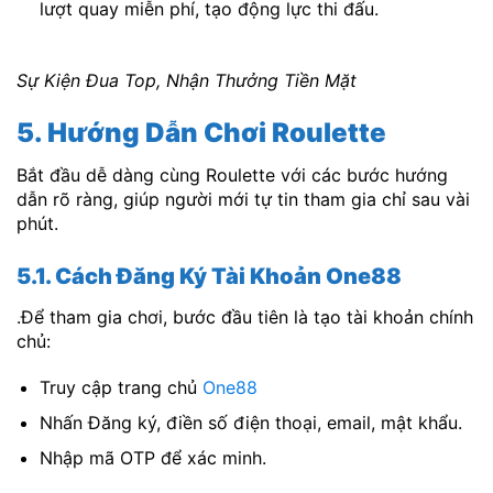
lượt quay miễn phí, tạo động lực thi đấu.
Sự Kiện Đua Top, Nhận Thưởng Tiền Mặt
5. Hướng Dẫn Chơi Roulette
Bắt đầu dễ dàng cùng Roulette với các bước hướng
dẫn rõ ràng, giúp người mới tự tin tham gia chỉ sau vài
phút.
5.1. Cách Đăng Ký Tài Khoản One88
.Để tham gia chơi, bước đầu tiên là tạo tài khoản chính
chủ:
Truy cập
trang chủ
One88
Nhấn Đăng ký, điền số điện thoại, email, mật khẩu.
Nhập mã OTP để xác minh.