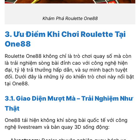
Khám Phá Roulette One88
3. Ưu Điểm Khi Chơi Roulette Tại
One88
Roulette One88 không chỉ là trò chơi quay số mà còn
là trải nghiệm sòng bài đỉnh cao với công nghệ hiện
đại, tỷ lệ trả thưởng hấp dẫn, và sự minh bạch tuyệt
đối. Dưới đây là những lý do khiến trò chơi này nổi bật
tại One88.
3.1. Giao Diện Mượt Mà – Trải Nghiệm Như
Thật
One88 tái hiện không khí sòng bài quốc tế với công
nghệ livestream và bàn quay 3D sống động: