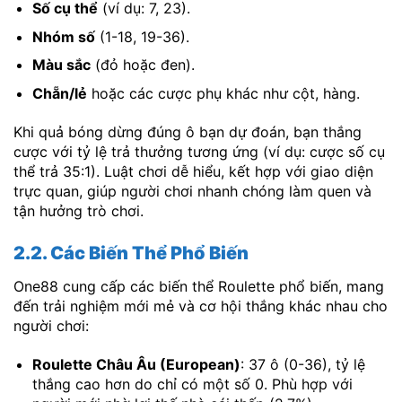
Số cụ thể
(ví dụ: 7, 23).
Nhóm số
(1-18, 19-36).
Màu sắc
(đỏ hoặc đen).
Chẵn/lẻ
hoặc các cược phụ khác như cột, hàng.
Khi quả bóng dừng đúng ô bạn dự đoán, bạn thắng
cược với tỷ lệ trả thưởng tương ứng (ví dụ: cược số cụ
thể trả 35:1). Luật chơi dễ hiểu, kết hợp với giao diện
trực quan, giúp người chơi nhanh chóng làm quen và
tận hưởng trò chơi.
2.2. Các Biến Thể Phổ Biến
One88 cung cấp các biến thể Roulette phổ biến, mang
đến trải nghiệm mới mẻ và cơ hội thắng khác nhau cho
người chơi:
Roulette Châu Âu (European)
: 37 ô (0-36), tỷ lệ
thắng cao hơn do chỉ có một số 0. Phù hợp với