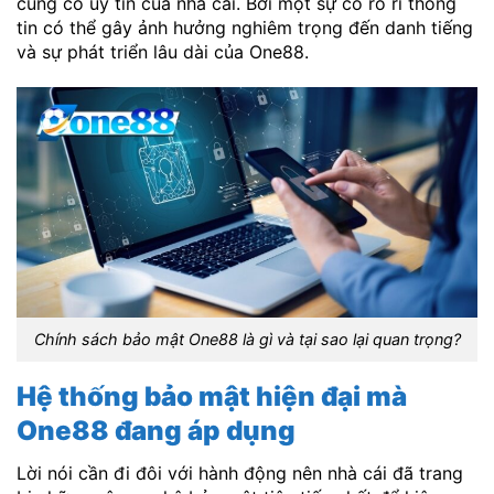
củng cố uy tín của nhà cái. Bởi một sự cố rò rỉ thông
tin có thể gây ảnh hưởng nghiêm trọng đến danh tiếng
và sự phát triển lâu dài của One88.
Chính sách bảo mật One88 là gì và tại sao lại quan trọng?
Hệ thống bảo mật hiện đại mà
One88 đang áp dụng
Lời nói cần đi đôi với hành động nên nhà cái đã trang