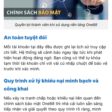
Quyền lợi thành viên khi sử dụng nền tảng One88
An toàn tuyệt đối
Mỗi tài khoản tại đây đều được ghi lại lịch sử truy cập
chi tiết. Hệ thống sẽ cảnh báo ngay lập tức khi phát
hiện hoạt động đáng ngờ. Bạn cũng có thể tự khóa
tạm thời tài khoản chỉ với vài cú nhấp chuột để bảo vệ
trước khi xác minh.
Quy trình xử lý khiếu nại minh bạch và
công khai
Nếu xảy ra tranh chấp hoặc khiếu nại liên quan đến
chính sách bảo mật One88 thì nhà cái luôn sẵn sàng
tiếp nhận và giải quyết theo quy trình rõ ràng, minh