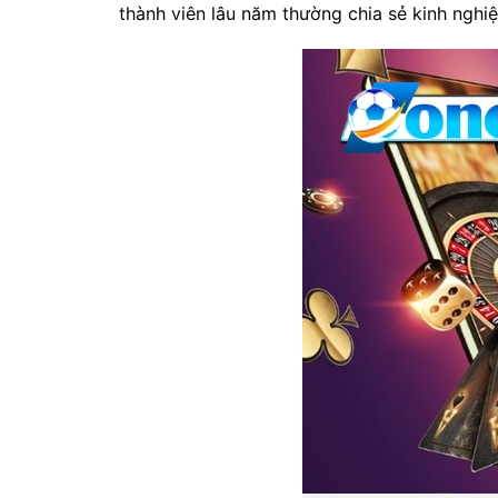
thành viên lâu năm thường chia sẻ kinh nghi