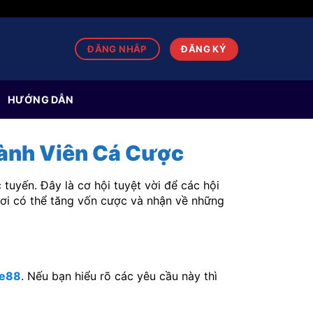
ĐĂNG KÝ
ĐĂNG NHÂP
HƯỚNG DẪN
hành Viên Cá Cược
uyến. Đây là cơ hội tuyệt vời để các hội
chơi có thể tăng vốn cược và nhận về những
e88
. Nếu bạn hiểu rõ các yêu cầu này thì