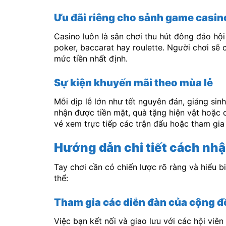
Ưu đãi riêng cho sảnh game casin
Casino luôn là sân chơi thu hút đông đảo hộ
poker, baccarat hay roulette. Người chơi sẽ 
mức tiền nhất định.
Sự kiện khuyến mãi theo mùa lễ
Mỗi dịp lễ lớn như tết nguyên đán, giáng si
nhận được tiền mặt, quà tặng hiện vật hoặc 
vé xem trực tiếp các trận đấu hoặc tham gia 
Hướng dẫn chi tiết cách nh
Tay chơi cần có chiến lược rõ ràng và hiểu 
thể:
Tham gia các diễn đàn của cộng đ
Việc bạn kết nối và giao lưu với các hội vi