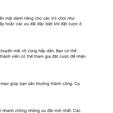
ến mãi dành riêng cho các trò chơi như
iếp hoặc các ưu đãi đặc biệt khi đặt cược ở
 khuyến mãi vô cùng hấp dẫn. Bạn có thể
thành viên có thể tham gia đặt cược để nhận
số mẹo giúp bạn săn thưởng thành công. Cụ
ật nhanh chóng những ưu đãi mới nhất. Các