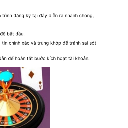
 trình đăng ký tại đây diễn ra nhanh chóng,
để bắt đầu.
tin chính xác và trùng khớp để tránh sai sót
ẫn để hoàn tất bước kích hoạt tài khoản.