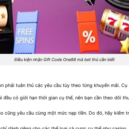
Điều kiện nhận Gift Code One88 mà bet thủ cần biết
òn phải tuân thủ các yêu cầu tùy theo từng khuyến mãi. Cụ 
ãi đều có giới hạn thời gian cụ thể, nên bạn cần theo dõi 
 nào cũng yêu cầu cùng một mức nạp tiền. Do đó, hãy kiểm 
chỉ dành riêng cho các thể loại cá cược cụ thể như casino