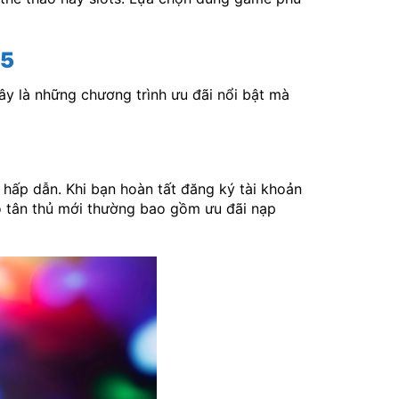
25
ây là những chương trình ưu đãi nổi bật mà
hấp dẫn. Khi bạn hoàn tất đăng ký tài khoản
o tân thủ mới thường bao gồm ưu đãi nạp