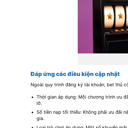
Đáp ứng các điều kiện cập nhật
Ngoài quy trình đăng ký tài khoản, bet thủ c
Thời gian áp dụng: Mỗi chương trình ưu đ
lỡ.
Số tiền nạp tối thiểu: Không phải ưu đãi
gia.
Loại trò chơi áp dụng: Một số khuyến mãi 