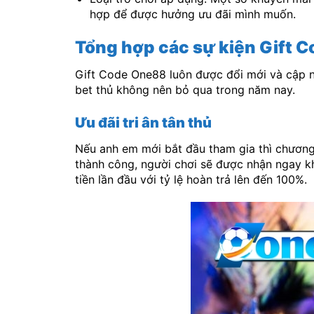
hợp để được hưởng ưu đãi mình muốn.
Tổng hợp các sự kiện Gift 
Gift Code One88 luôn được đổi mới và cập nh
bet thủ không nên bỏ qua trong năm nay.
Ưu đãi tri ân tân thủ
Nếu anh em mới bắt đầu tham gia thì chương 
thành công, người chơi sẽ được nhận ngay k
tiền lần đầu với tỷ lệ hoàn trả lên đến 100%.