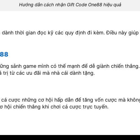
Hướng dẫn cách nhận Gift Code One88 hiệu quả
dành thời gian đọc kỹ các quy định đi kèm. Điều này giúp b
e88
hững sảnh game mình có thế mạnh để dễ giành chiến thắng
 trị từ các ưu đãi mà nhà cái dành tặng.
cá cược những cơ hội hấp dẫn để tăng vốn cược mà không 
ơ hội chiến thắng khi chơi cá cược trực tuyến.