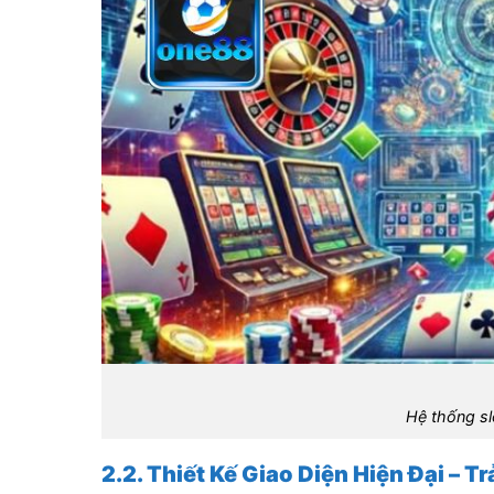
Hệ thống s
2.2. Thiết Kế Giao Diện Hiện Đại –