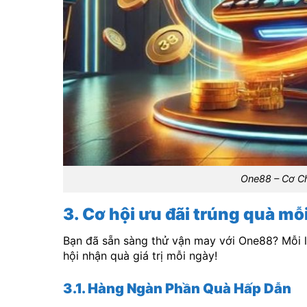
One88 – Cơ C
3. Cơ hội ưu đãi trúng quà mỗ
Bạn đã sẵn sàng thử vận may với One88? Mỗi 
hội nhận quà giá trị mỗi ngày!
3.1. Hàng Ngàn Phần Quà Hấp Dẫn