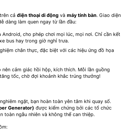
trên cả
điện thoại di động
và
máy tính bàn
. Giao diện
 dễ dàng làm quen ngay từ lần đầu:
 Android, cho phép chơi mọi lúc, mọi nơi. Chỉ cần kết
 xe bus hay trong giờ nghỉ trưa.
nghiệm chân thực, đặc biệt với các hiệu ứng đồ họa
nên cảm giác hồi hộp, kích thích. Mỗi lần guồng
tăng tốc, chờ đợi khoảnh khắc trúng thưởng!
 nghiêm ngặt, bạn hoàn toàn yên tâm khi quay số.
er Generator)
được kiểm chứng bởi các tổ chức
n toàn ngẫu nhiên và không thể can thiệp.
gồm: