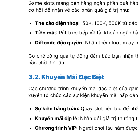
Game slots mang đến hàng ngàn phần quà hấp d
cơ hội để nhận về các phần quà giá trị như:
Thẻ cào điện thoại
: 50K, 100K, 500K từ các
Tiền mặt
: Rút trực tiếp về tài khoản ngân h
Giftcode độc quyền
: Nhận thêm lượt quay m
Cơ chế cộng quà tự động đảm bảo bạn nhận th
cần chờ đợi lâu.
3.2. Khuyến Mãi Đặc Biệt
Các chương trình khuyến mãi đặc biệt của ga
xuyên tổ chức các sự kiện khuyến mãi hấp dẫn
Sự kiện hàng tuần
: Quay slot liên tục để n
Khuyến mãi dịp lễ
: Nhân đôi giá trị thưởng 
Chương trình VIP
: Người chơi lâu năm được 