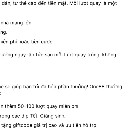
ẫn, từ thẻ cào đến tiền mặt. Mỗi lượt quay là một
 nhà mạng lớn.
àng.
iễn phí hoặc tiền cược.
ưởng ngay lập tức sau mỗi lượt quay trúng, không
me sẽ giúp bạn tối đa hóa phần thưởng! One88 thường
:
hận thêm 50–100 lượt quay miễn phí.
trong các dịp Tết, Giáng sinh.
tặng giftcode giá trị cao và ưu tiên hỗ trợ.