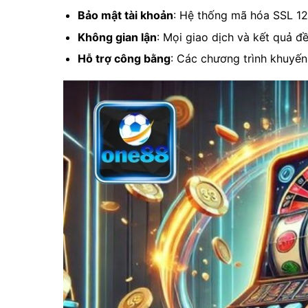
Bảo mật tài khoản
: Hệ thống mã hóa SSL 128
Không gian lận
: Mọi giao dịch và kết quả đ
Hỗ trợ công bằng
: Các chương trình khuyến