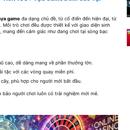
tựa game
đa dạng chủ đề, từ cổ điển đến hiện đại, từ
. Mỗi trò chơi đều được thiết kế với giao diện sinh
, mang đến cảm giác như đang chơi tại sòng bạc
ổ hũ cao, dễ dàng mang về phần thưởng lớn.
ải tặc với các vòng quay miễn phí.
ái cây, phù hợp cho người mới bắt đầu.
 bảo người chơi luôn có trải nghiệm mới mẻ.