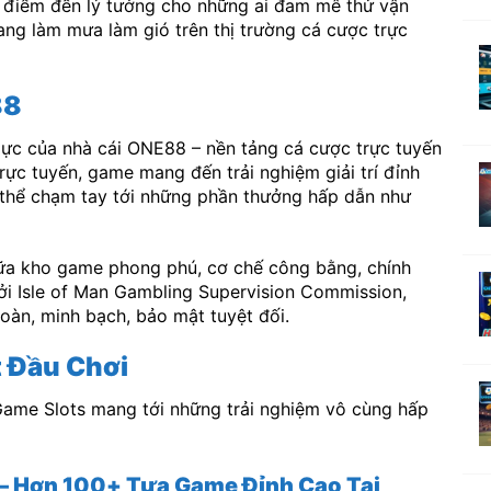
là điểm đến lý tưởng cho những ai đam mê thử vận
ng làm mưa làm gió trên thị trường cá cược trực
88
ực của nhà cái ONE88 – nền tảng cá cược trực tuyến
ực tuyến, game mang đến trải nghiệm giải trí đỉnh
ó thể chạm tay tới những phần thưởng hấp dẫn như
iữa kho game phong phú, cơ chế công bằng, chính
i Isle of Man Gambling Supervision Commission,
àn, minh bạch, bảo mật tuyệt đối.
t Đầu Chơi
Game Slots mang tới những trải nghiệm vô cùng hấp
 – Hơn 100+ Tựa Game Đỉnh Cao Tại