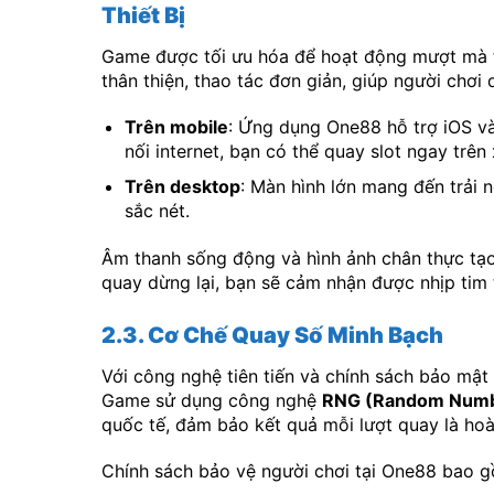
Thiết Bị
Game được tối ưu hóa để hoạt động mượt mà 
thân thiện, thao tác đơn giản, giúp người chơi
Trên mobile
: Ứng dụng One88 hỗ trợ iOS và
nối internet, bạn có thể quay slot ngay trên
Trên desktop
: Màn hình lớn mang đến trải 
sắc nét.
Âm thanh sống động và hình ảnh chân thực tạo 
quay dừng lại, bạn sẽ cảm nhận được nhịp tim 
2.3. Cơ Chế Quay Số Minh Bạch
Với công nghệ tiên tiến và chính sách bảo mật
Game sử dụng công nghệ
RNG (Random Numb
quốc tế, đảm bảo kết quả mỗi lượt quay là hoà
Chính sách bảo vệ người chơi tại One88 bao 