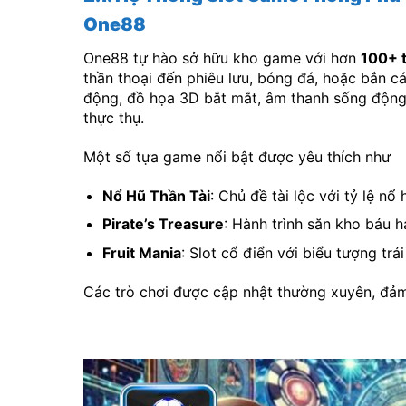
One88
One88 tự hào sở hữu kho game với hơn
100+ 
thần thoại đến phiêu lưu, bóng đá, hoặc bắn cá
động, đồ họa 3D bắt mắt, âm thanh sống động
thực thụ.
Một số tựa game nổi bật được yêu thích như
Nổ Hũ Thần Tài
: Chủ đề tài lộc với tỷ lệ n
Pirate’s Treasure
: Hành trình săn kho báu h
Fruit Mania
: Slot cổ điển với biểu tượng tr
Các trò chơi được cập nhật thường xuyên, đảm